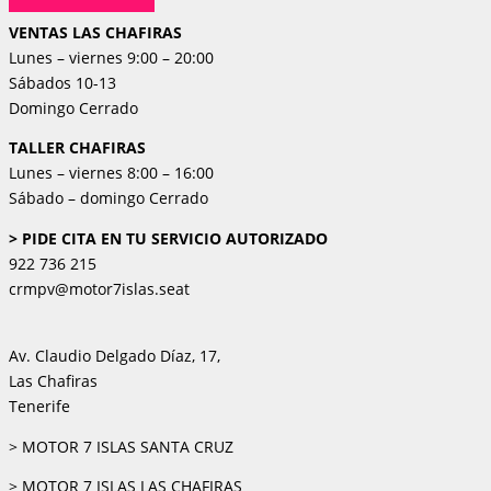
VENTAS LAS CHAFIRAS
Lunes – viernes 9:00 – 20:00
Sábados 10-13
Domingo Cerrado
TALLER CHAFIRAS
Lunes – viernes 8:00 – 16:00
Sábado – domingo Cerrado
> PIDE CITA EN TU SERVICIO AUTORIZADO
922 736 215
crmpv@motor7islas.seat
Av. Claudio Delgado Díaz, 17,
Las Chafiras
Tenerife
> MOTOR 7 ISLAS SANTA CRUZ
> MOTOR 7 ISLAS LAS CHAFIRAS