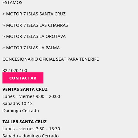
ESTAMOS
> MOTOR 7 ISLAS SANTA CRUZ
> MOTOR 7 ISLAS LAS CHAFIRAS
> MOTOR 7 ISLAS LA OROTAVA
> MOTOR 7 ISLAS LA PALMA
CONCESIONARIO OFICIAL SEAT PARA TENERIFE
822 020 100
CONTACTAR
VENTAS SANTA CRUZ
Lunes – viernes 9:00 – 20:00
Sábados 10-13
Domingo Cerrado
TALLER SANTA CRUZ
Lunes – viernes 7:30 – 16:30
Sábado – domingo Cerrado