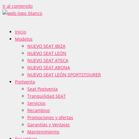
Ir al contenido
Inicio
Modelos
NUEVO SEAT IBIZA
NUEVO SEAT LEÓN
NUEVO SEAT ATECA
NUEVO SEAT ARONA
NUEVO SEAT LEÓN SPORTSTOURER
Postventa
Seat Postventa
Tranquilidad SEAT
Servicios
Recambios
Promociones y ofertas
Garantías y Ventajas
Mantenimiento
Recambios