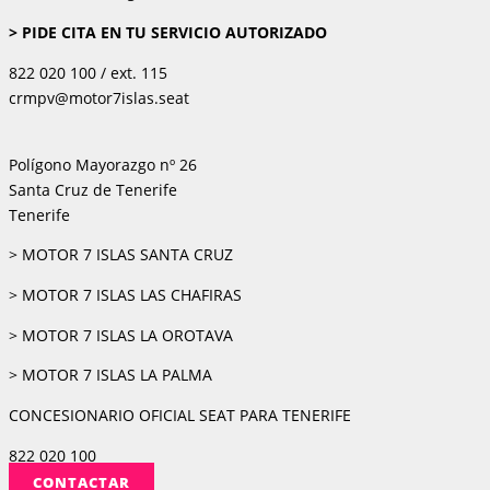
> PIDE CITA EN TU SERVICIO AUTORIZADO
822 020 100 / ext. 115
crmpv@motor7islas.seat
Polígono Mayorazgo nº 26
Santa Cruz de Tenerife
Tenerife
> MOTOR 7 ISLAS SANTA CRUZ
> MOTOR 7 ISLAS LAS CHAFIRAS
> MOTOR 7 ISLAS LA OROTAVA
> MOTOR 7 ISLAS LA PALMA
CONCESIONARIO OFICIAL SEAT PARA TENERIFE
822 020 100
CONTACTAR