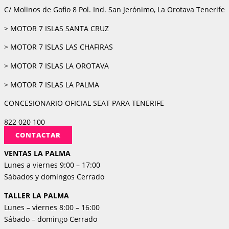
C/ Molinos de Gofio 8 Pol. Ind. San Jerónimo, La Orotava Tenerife
> MOTOR 7 ISLAS SANTA CRUZ
> MOTOR 7 ISLAS LAS CHAFIRAS
> MOTOR 7 ISLAS LA OROTAVA
> MOTOR 7 ISLAS LA PALMA
CONCESIONARIO OFICIAL SEAT PARA TENERIFE
822 020 100
CONTACTAR
VENTAS LA PALMA
Lunes a viernes 9:00 – 17:00
Sábados y domingos Cerrado
TALLER LA PALMA
Lunes – viernes 8:00 – 16:00
Sábado – domingo Cerrado