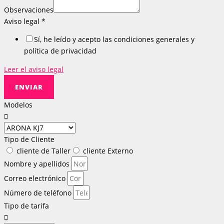
Observaciones
Aviso legal
*
Sí, he leído y acepto las condiciones generales y
política de privacidad
Leer el aviso legal
ENVIAR
Modelos
Tipo de Cliente
cliente de Taller
cliente Externo
Nombre y apellidos
Correo electrónico
Número de teléfono
Tipo de tarifa