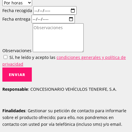
Fecha recogida
Fecha entrega
Observaciones
Sí, he leído y acepto las
condiciones generales y política de
privacidad
ENVIAR
Responsable
: CONCESIONARIO VEHÍCULOS TENERIFE, S.A.
Finalidades
: Gestionar su petición de contacto para informarle
sobre el producto ofrecido; para ello, nos pondremos en
contacto con usted por vía telefónica (incluso sms) y/o email.