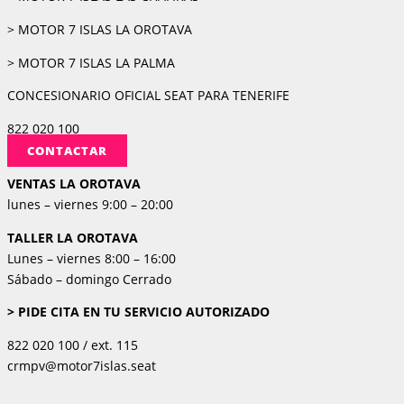
> MOTOR 7 ISLAS LA OROTAVA
> MOTOR 7 ISLAS LA PALMA
CONCESIONARIO OFICIAL SEAT PARA TENERIFE
822 020 100
CONTACTAR
VENTAS LA OROTAVA
lunes – viernes 9:00 – 20:00
TALLER LA OROTAVA
Lunes – viernes 8:00 – 16:00
Sábado – domingo Cerrado
> PIDE CITA EN TU SERVICIO AUTORIZADO
822 020 100 / ext. 115
crmpv@motor7islas.seat