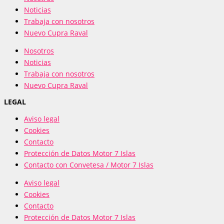
Noticias
Trabaja con nosotros
Nuevo Cupra Raval
Nosotros
Noticias
Trabaja con nosotros
Nuevo Cupra Raval
LEGAL
Aviso legal
Cookies
Contacto
Protección de Datos Motor 7 Islas
Contacto con Convetesa / Motor 7 Islas
Aviso legal
Cookies
Contacto
Protección de Datos Motor 7 Islas