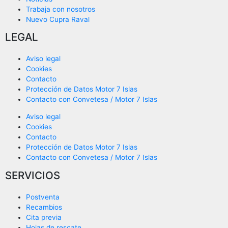
Trabaja con nosotros
Nuevo Cupra Raval
LEGAL
Aviso legal
Cookies
Contacto
Protección de Datos Motor 7 Islas
Contacto con Convetesa / Motor 7 Islas
Aviso legal
Cookies
Contacto
Protección de Datos Motor 7 Islas
Contacto con Convetesa / Motor 7 Islas
SERVICIOS
Postventa
Recambios
Cita previa
Hojas de rescate