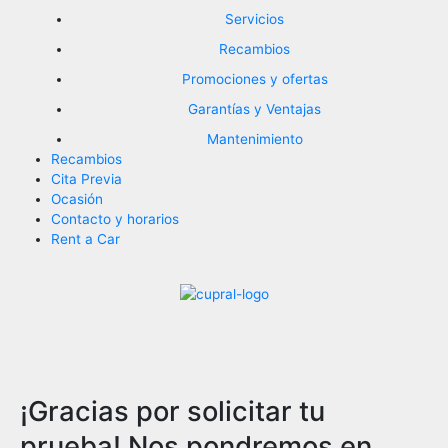
Servicios
Recambios
Promociones y ofertas
Garantías y Ventajas
Mantenimiento
Recambios
Cita Previa
Ocasión
Contacto y horarios
Rent a Car
¡Gracias por solicitar tu
prueba! Nos pondremos en