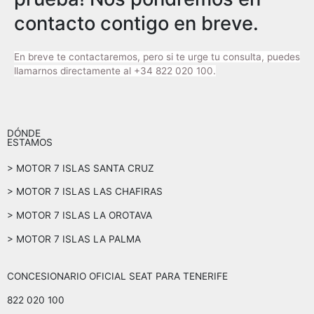
contacto contigo en breve.
En breve te contactaremos, pero si te urge tu consulta, puedes
llamarnos directamente al +34 822 020 100.
DÓNDE
ESTAMOS
> MOTOR 7 ISLAS SANTA CRUZ
> MOTOR 7 ISLAS LAS CHAFIRAS
> MOTOR 7 ISLAS LA OROTAVA
> MOTOR 7 ISLAS LA PALMA
CONCESIONARIO OFICIAL SEAT PARA TENERIFE
822 020 100