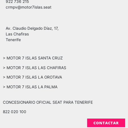
922 736 215
crmpv@motor7islas.seat
Av. Claudio Delgado Díaz, 17,
Las Chafiras
Tenerife
> MOTOR 7 ISLAS SANTA CRUZ
> MOTOR 7 ISLAS LAS CHAFIRAS
> MOTOR 7 ISLAS LA OROTAVA
> MOTOR 7 ISLAS LA PALMA
CONCESIONARIO OFICIAL SEAT PARA TENERIFE
822 020 100
CONTACTAR