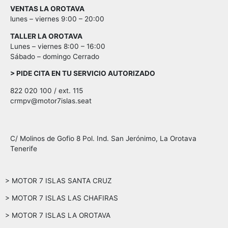
VENTAS LA OROTAVA
lunes – viernes 9:00 – 20:00
TALLER LA OROTAVA
Lunes – viernes 8:00 – 16:00
Sábado – domingo Cerrado
> PIDE CITA EN TU SERVICIO AUTORIZADO
822 020 100 / ext. 115
crmpv@motor7islas.seat
C/ Molinos de Gofio 8 Pol. Ind. San Jerónimo, La Orotava
Tenerife
> MOTOR 7 ISLAS SANTA CRUZ
> MOTOR 7 ISLAS LAS CHAFIRAS
> MOTOR 7 ISLAS LA OROTAVA