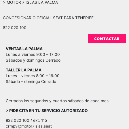
> MOTOR 7 ISLAS LA PALMA
CONCESIONARIO OFICIAL SEAT PARA TENERIFE
822 020 100
CONTACTAR
VENTAS LA PALMA
Lunes a viernes 9:00 – 17:00
Sábados y domingos Cerrado
TALLER LA PALMA
Lunes – viernes 8:00 – 16:00
Sábado – domingo Cerrado
Cerrados los segundos y cuartos sábados de cada mes
> PIDE CITA EN TU SERVICIO AUTORIZADO
822 020 100 / ext. 115
crmpv@motor7islas.seat