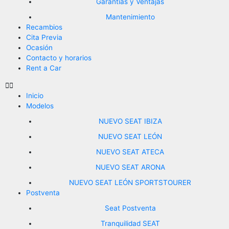
Garantías y Ventajas
Mantenimiento
Recambios
Cita Previa
Ocasión
Contacto y horarios
Rent a Car
Inicio
Modelos
NUEVO SEAT IBIZA
NUEVO SEAT LEÓN
NUEVO SEAT ATECA
NUEVO SEAT ARONA
NUEVO SEAT LEÓN SPORTSTOURER
Postventa
Seat Postventa
Tranquilidad SEAT