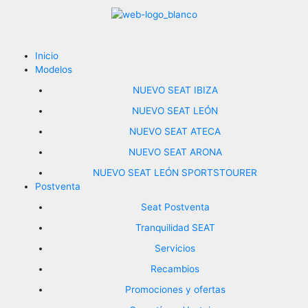
Ir
al
contenido
Inicio
Modelos
NUEVO SEAT IBIZA
NUEVO SEAT LEÓN
NUEVO SEAT ATECA
NUEVO SEAT ARONA
NUEVO SEAT LEÓN SPORTSTOURER
Postventa
Seat Postventa
Tranquilidad SEAT
Servicios
Recambios
Promociones y ofertas