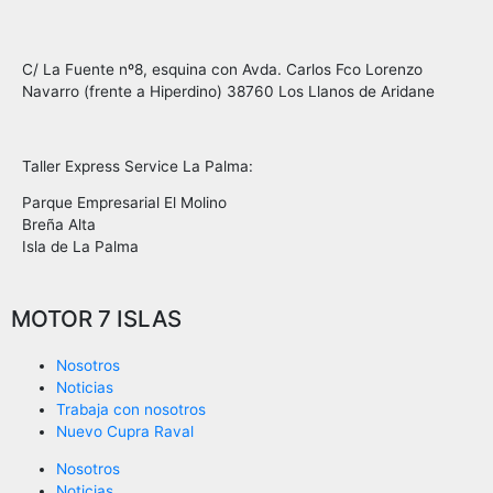
C/ La Fuente nº8, esquina con Avda. Carlos Fco Lorenzo
Navarro (frente a Hiperdino) 38760 Los Llanos de Aridane
Taller Express Service La Palma:
Parque Empresarial El Molino
Breña Alta
Isla de La Palma
MOTOR 7 ISLAS
Nosotros
Noticias
Trabaja con nosotros
Nuevo Cupra Raval
Nosotros
Noticias