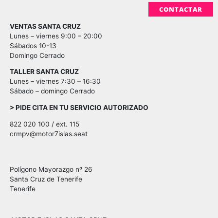
CONTACTAR
VENTAS SANTA CRUZ
Lunes – viernes 9:00 – 20:00
Sábados 10-13
Domingo Cerrado
TALLER SANTA CRUZ
Lunes – viernes 7:30 – 16:30
Sábado – domingo Cerrado
> PIDE CITA EN TU SERVICIO AUTORIZADO
822 020 100 / ext. 115
crmpv@motor7islas.seat
Polígono Mayorazgo nº 26
Santa Cruz de Tenerife
Tenerife