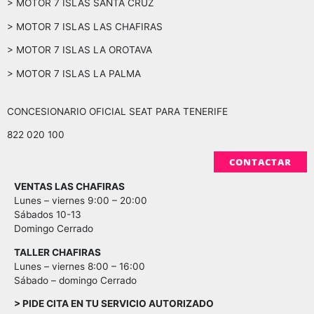
> MOTOR 7 ISLAS SANTA CRUZ
> MOTOR 7 ISLAS LAS CHAFIRAS
> MOTOR 7 ISLAS LA OROTAVA
> MOTOR 7 ISLAS LA PALMA
CONCESIONARIO OFICIAL SEAT PARA TENERIFE
822 020 100
CONTACTAR
VENTAS LAS CHAFIRAS
Lunes – viernes 9:00 – 20:00
Sábados 10-13
Domingo Cerrado
TALLER CHAFIRAS
Lunes – viernes 8:00 – 16:00
Sábado – domingo Cerrado
> PIDE CITA EN TU SERVICIO AUTORIZADO