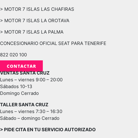
> MOTOR 7 ISLAS LAS CHAFIRAS
> MOTOR 7 ISLAS LA OROTAVA
> MOTOR 7 ISLAS LA PALMA
CONCESIONARIO OFICIAL SEAT PARA TENERIFE
822 020 100
CONTACTAR
VENTAS SANTA CRUZ
Lunes – viernes 9:00 – 20:00
Sábados 10-13
Domingo Cerrado
TALLER SANTA CRUZ
Lunes – viernes 7:30 – 16:30
Sábado – domingo Cerrado
> PIDE CITA EN TU SERVICIO AUTORIZADO