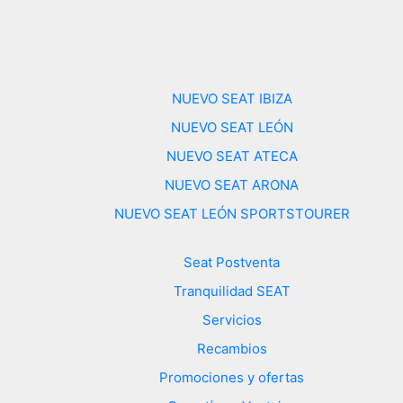
NUEVO SEAT IBIZA
NUEVO SEAT LEÓN
NUEVO SEAT ATECA
NUEVO SEAT ARONA
NUEVO SEAT LEÓN SPORTSTOURER
Seat Postventa
Tranquilidad SEAT
Servicios
Recambios
Promociones y ofertas