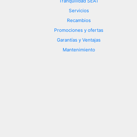
Tranquilidad SEAT
Servicios
Recambios
Promociones y ofertas
Garantías y Ventajas
Mantenimiento