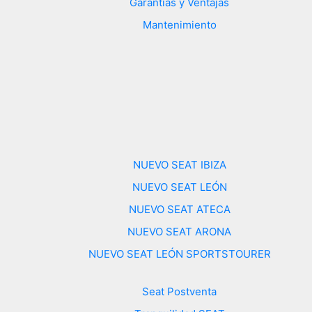
Garantías y Ventajas
Mantenimiento
NUEVO SEAT IBIZA
NUEVO SEAT LEÓN
NUEVO SEAT ATECA
NUEVO SEAT ARONA
NUEVO SEAT LEÓN SPORTSTOURER
Seat Postventa