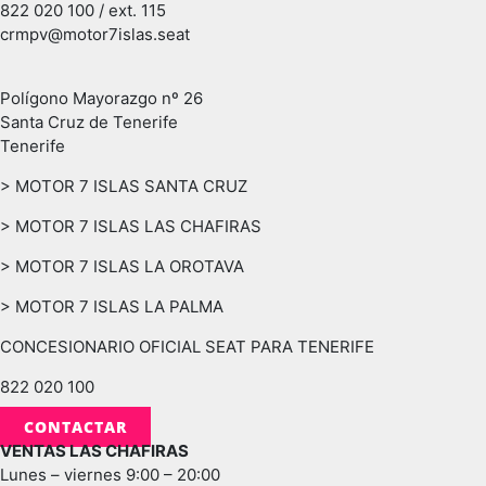
822 020 100 / ext. 115
crmpv@motor7islas.seat
Polígono Mayorazgo nº 26
Santa Cruz de Tenerife
Tenerife
> MOTOR 7 ISLAS SANTA CRUZ
> MOTOR 7 ISLAS LAS CHAFIRAS
> MOTOR 7 ISLAS LA OROTAVA
> MOTOR 7 ISLAS LA PALMA
CONCESIONARIO OFICIAL SEAT PARA TENERIFE
822 020 100
CONTACTAR
VENTAS LAS CHAFIRAS
Lunes – viernes 9:00 – 20:00