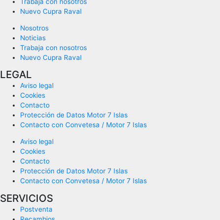
Trabaja con nosotros
Nuevo Cupra Raval
Nosotros
Noticias
Trabaja con nosotros
Nuevo Cupra Raval
LEGAL
Aviso legal
Cookies
Contacto
Protección de Datos Motor 7 Islas
Contacto con Convetesa / Motor 7 Islas
Aviso legal
Cookies
Contacto
Protección de Datos Motor 7 Islas
Contacto con Convetesa / Motor 7 Islas
SERVICIOS
Postventa
Recambios