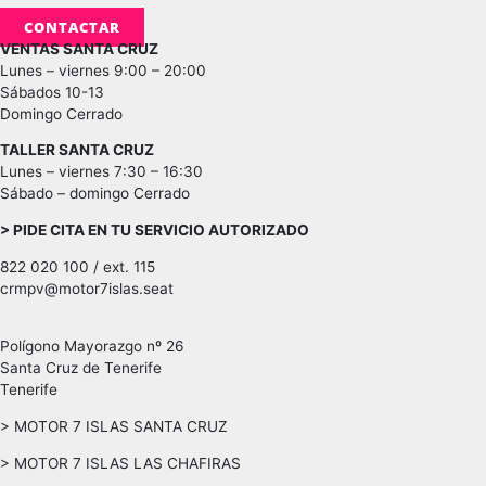
CONTACTAR
VENTAS SANTA CRUZ
Lunes – viernes 9:00 – 20:00
Sábados 10-13
Domingo Cerrado
TALLER SANTA CRUZ
Lunes – viernes 7:30 – 16:30
Sábado – domingo Cerrado
> PIDE CITA EN TU SERVICIO AUTORIZADO
822 020 100 / ext. 115
crmpv@motor7islas.seat
Polígono Mayorazgo nº 26
Santa Cruz de Tenerife
Tenerife
> MOTOR 7 ISLAS SANTA CRUZ
> MOTOR 7 ISLAS LAS CHAFIRAS