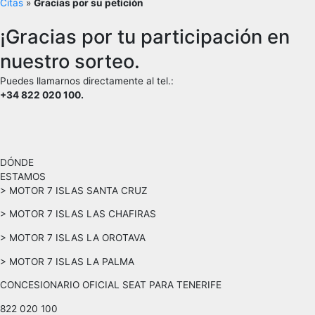
Citas
»
Gracias por su petición
¡Gracias por tu participación en
nuestro sorteo.
Puedes llamarnos directamente al tel.:
+34 822 020 100.
DÓNDE
ESTAMOS
> MOTOR 7 ISLAS SANTA CRUZ
> MOTOR 7 ISLAS LAS CHAFIRAS
> MOTOR 7 ISLAS LA OROTAVA
> MOTOR 7 ISLAS LA PALMA
CONCESIONARIO OFICIAL SEAT PARA TENERIFE
822 020 100