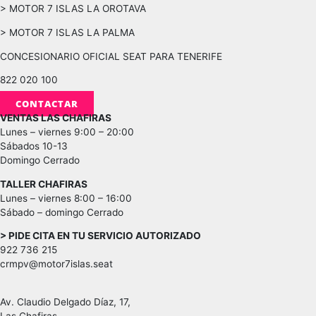
> MOTOR 7 ISLAS LA OROTAVA
> MOTOR 7 ISLAS LA PALMA
CONCESIONARIO OFICIAL SEAT PARA TENERIFE
822 020 100
CONTACTAR
VENTAS LAS CHAFIRAS
Lunes – viernes 9:00 – 20:00
Sábados 10-13
Domingo Cerrado
TALLER CHAFIRAS
Lunes – viernes 8:00 – 16:00
Sábado – domingo Cerrado
> PIDE CITA EN TU SERVICIO AUTORIZADO
922 736 215
crmpv@motor7islas.seat
Av. Claudio Delgado Díaz, 17,