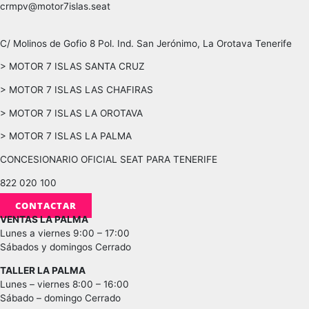
crmpv@motor7islas.seat
C/ Molinos de Gofio 8 Pol. Ind. San Jerónimo, La Orotava Tenerife
> MOTOR 7 ISLAS SANTA CRUZ
> MOTOR 7 ISLAS LAS CHAFIRAS
> MOTOR 7 ISLAS LA OROTAVA
> MOTOR 7 ISLAS LA PALMA
CONCESIONARIO OFICIAL SEAT PARA TENERIFE
822 020 100
CONTACTAR
VENTAS LA PALMA
Lunes a viernes 9:00 – 17:00
Sábados y domingos Cerrado
TALLER LA PALMA
Lunes – viernes 8:00 – 16:00
Sábado – domingo Cerrado