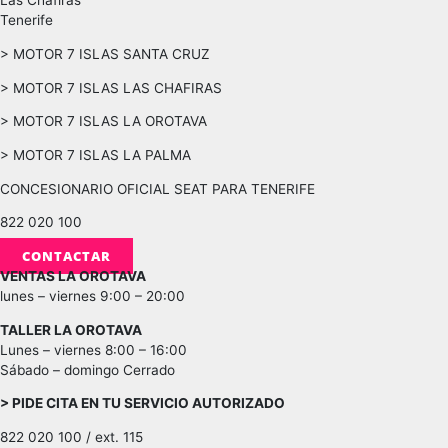
Las Chafiras
Tenerife
> MOTOR 7 ISLAS SANTA CRUZ
> MOTOR 7 ISLAS LAS CHAFIRAS
> MOTOR 7 ISLAS LA OROTAVA
> MOTOR 7 ISLAS LA PALMA
CONCESIONARIO OFICIAL SEAT PARA TENERIFE
822 020 100
CONTACTAR
VENTAS LA OROTAVA
lunes – viernes 9:00 – 20:00
TALLER LA OROTAVA
Lunes – viernes 8:00 – 16:00
Sábado – domingo Cerrado
> PIDE CITA EN TU SERVICIO AUTORIZADO
822 020 100 / ext. 115