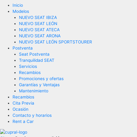
Inicio
Modelos
NUEVO SEAT IBIZA
NUEVO SEAT LEÓN
NUEVO SEAT ATECA
NUEVO SEAT ARONA
NUEVO SEAT LEÓN SPORTSTOURER
Postventa
Seat Postventa
Tranquilidad SEAT
Servicios
Recambios
Promociones y ofertas
Garantías y Ventajas
Mantenimiento
Recambios
Cita Previa
Ocasión
Contacto y horarios
Rent a Car