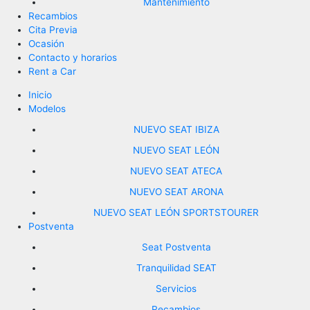
Mantenimiento
Recambios
Cita Previa
Ocasión
Contacto y horarios
Rent a Car
Inicio
Modelos
NUEVO SEAT IBIZA
NUEVO SEAT LEÓN
NUEVO SEAT ATECA
NUEVO SEAT ARONA
NUEVO SEAT LEÓN SPORTSTOURER
Postventa
Seat Postventa
Tranquilidad SEAT
Servicios
Recambios