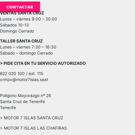
CONTACTAR
VENTAS SANTA CRUZ
Lunes – viernes 9:00 – 20:00
Sábados 10-13
Domingo Cerrado
TALLER SANTA CRUZ
Lunes – viernes 7:30 – 16:30
Sábado – domingo Cerrado
> PIDE CITA EN TU SERVICIO AUTORIZADO
822 020 100 / ext. 115
crmpv@motor7islas.seat
Polígono Mayorazgo nº 26
Santa Cruz de Tenerife
Tenerife
> MOTOR 7 ISLAS SANTA CRUZ
> MOTOR 7 ISLAS LAS CHAFIRAS