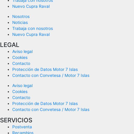
Trabaja con nosotros
Nuevo Cupra Raval
Nosotros
Noticias
Trabaja con nosotros
Nuevo Cupra Raval
LEGAL
Aviso legal
Cookies
Contacto
Protección de Datos Motor 7 Islas
Contacto con Convetesa / Motor 7 Islas
Aviso legal
Cookies
Contacto
Protección de Datos Motor 7 Islas
Contacto con Convetesa / Motor 7 Islas
SERVICIOS
Postventa
Recambios