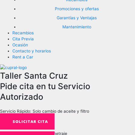
Promociones y ofertas
Garantías y Ventajas
Mantenimiento
Recambios
Cita Previa
Ocasión
Contacto y horarios
Rent a Car
Taller Santa Cruz
Pide cita en tu Servicio
Autorizado
Servicio Rápido: Solo cambio de aceite y filtro
SOLICITAR CITA
Revisión Anual o según kilometraje