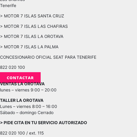
Tenerife
> MOTOR 7 ISLAS SANTA CRUZ
> MOTOR 7 ISLAS LAS CHAFIRAS
> MOTOR 7 ISLAS LA OROTAVA
> MOTOR 7 ISLAS LA PALMA
CONCESIONARIO OFICIAL SEAT PARA TENERIFE
822 020 100
CONTACTAR
VENTAS LA OROTAVA
lunes – viernes 9:00 – 20:00
TALLER LA OROTAVA
Lunes – viernes 8:00 – 16:00
Sábado – domingo Cerrado
> PIDE CITA EN TU SERVICIO AUTORIZADO
822 020 100 / ext. 115