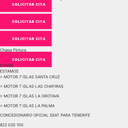
SOLICITAR CITA
Avería Mecánica
SOLICITAR CITA
Avería Eléctrica
SOLICITAR CITA
Chapa Pintura
SOLICITAR CITA
DÓNDE
ESTAMOS
> MOTOR 7 ISLAS SANTA CRUZ
> MOTOR 7 ISLAS LAS CHAFIRAS
> MOTOR 7 ISLAS LA OROTAVA
> MOTOR 7 ISLAS LA PALMA
CONCESIONARIO OFICIAL SEAT PARA TENERIFE
822 020 100