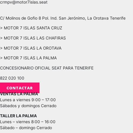
crmpv@motor7islas.seat
C/ Molinos de Gofio 8 Pol. Ind. San Jerónimo, La Orotava Tenerife
> MOTOR 7 ISLAS SANTA CRUZ
> MOTOR 7 ISLAS LAS CHAFIRAS
> MOTOR 7 ISLAS LA OROTAVA
> MOTOR 7 ISLAS LA PALMA
CONCESIONARIO OFICIAL SEAT PARA TENERIFE
822 020 100
CONTACTAR
VENTAS LA PALMA
Lunes a viernes 9:00 – 17:00
Sábados y domingos Cerrado
TALLER LA PALMA
Lunes – viernes 8:00 – 16:00
Sábado – domingo Cerrado