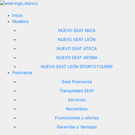
Ir
al
contenido
Inicio
Modelos
NUEVO SEAT IBIZA
NUEVO SEAT LEÓN
NUEVO SEAT ATECA
NUEVO SEAT ARONA
NUEVO SEAT LEÓN SPORTSTOURER
Postventa
Seat Postventa
Tranquilidad SEAT
Servicios
Recambios
Promociones y ofertas
Garantías y Ventajas